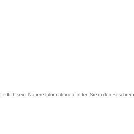
iedlich sein. Nähere Informationen finden Sie in den Beschre