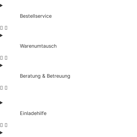
Bestellservice
Warenumtausch
Beratung & Betreuung
Einladehilfe