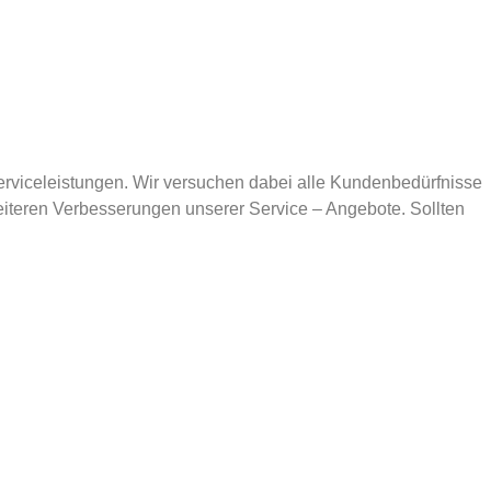
 Serviceleistungen. Wir versuchen dabei alle Kundenbedürfnisse
iteren Verbesserungen unserer Service – Angebote. Sollten