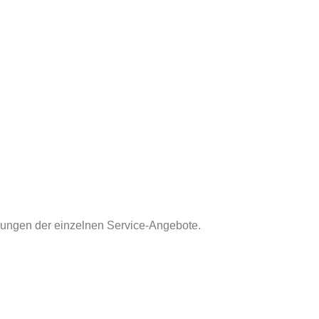
ibungen der einzelnen Service-Angebote.