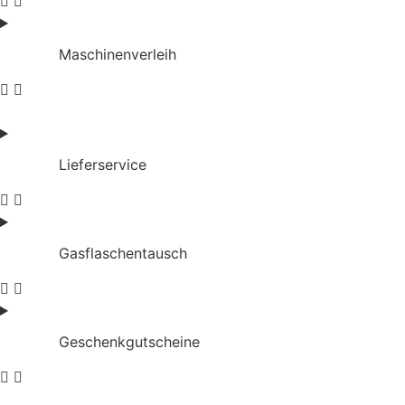
Maschinenverleih
Lieferservice
Gasflaschentausch
Geschenkgutscheine