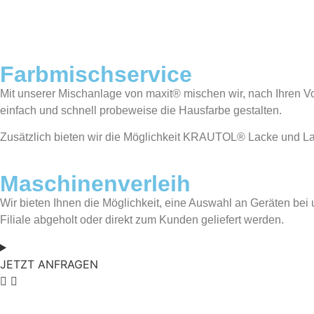
Farbmischservice
Mit unserer Mischanlage von maxit® mischen wir, nach Ihren Vo
einfach und schnell probeweise die Hausfarbe gestalten.
Zusätzlich bieten wir die Möglichkeit KRAUTOL® Lacke und 
Maschinenverleih
Wir bieten Ihnen die Möglichkeit, eine Auswahl an Geräten b
Filiale abgeholt oder direkt zum Kunden geliefert werden.
JETZT ANFRAGEN