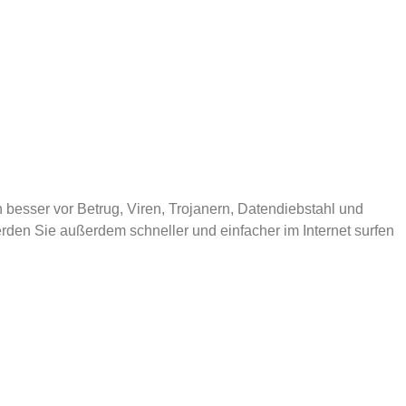
 besser vor Betrug, Viren, Trojanern, Datendiebstahl und
den Sie außerdem schneller und einfacher im Internet surfen