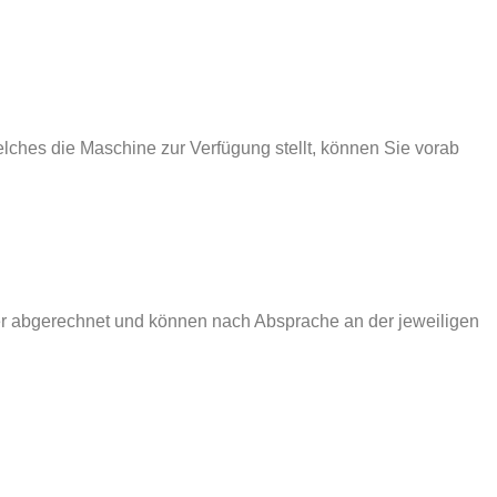
elches die Maschine zur Verfügung stellt, können Sie vorab
er abgerechnet und können nach Absprache an der jeweiligen