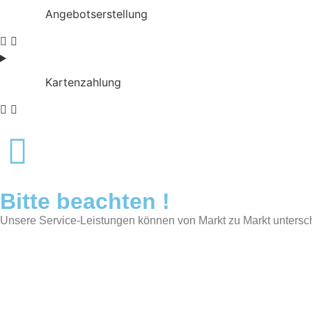
Angebotserstellung
Kartenzahlung
Bitte beachten !
Unsere Service-Leistungen können von Markt zu Markt untersch