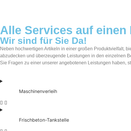
Alle Services auf einen 
Wir sind für Sie Da!
Neben hochwertigen Artikeln in einer großen Produktvielfalt, b
abzudecken und überzeugende Leistungen in den einzelnen Bere
Sie Fragen zu einer unserer angebotenen Leistungen haben, st
Maschinenverleih
Frischbeton-Tankstelle