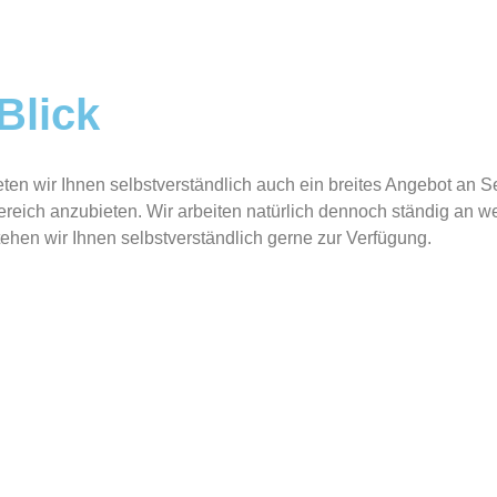
Blick
ieten wir Ihnen selbstverständlich auch ein breites Angebot an
ich anzubieten. Wir arbeiten natürlich dennoch ständig an we
ehen wir Ihnen selbstverständlich gerne zur Verfügung.