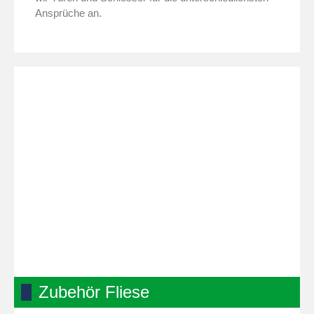
Ansprüche an.
Zubehör Fliese