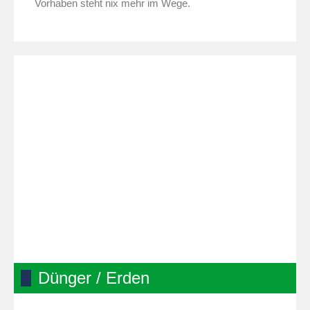
Vorhaben steht nix mehr im Wege.
Dünger / Erden