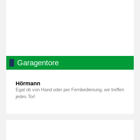
Garagentore
Hörmann
Egal ob von Hand oder per Fernbedienung, wir treffen
jedes Tor!