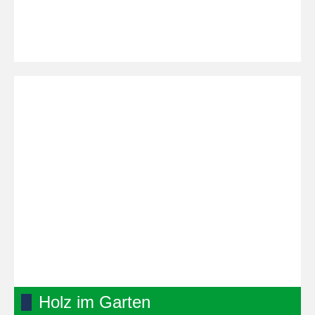
Holz im Garten