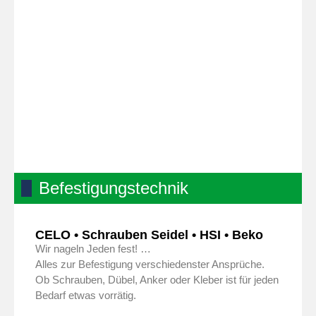
Befestigungstechnik
CELO • Schrauben Seidel • HSI • Beko
Wir nageln Jeden fest! …
Alles zur Befestigung verschiedenster Ansprüche.
Ob Schrauben, Dübel, Anker oder Kleber ist für jeden
Bedarf etwas vorrätig.