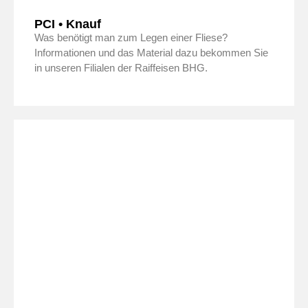
PCI • Knauf
Was benötigt man zum Legen einer Fliese?
Informationen und das Material dazu bekommen Sie
in unseren Filialen der Raiffeisen BHG.