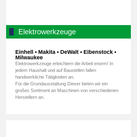
Elektrowerkzeuge
Einhell • Makita • DeWalt • Eibenstock •
Milwaukee
Elektrowerkzeuge erleichtern die Arbeit enorm! In
jedem Haushalt und auf Baustellen fallen
handwerkliche Tätigkeiten an.
Für die Grundausstattung Dieser bieten wir ein
großes Sortiment an Maschinen von verschiedenen
Herstellern an.