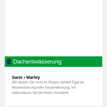
Dachentwässerung
Sarei • Marley
Wir lassen Sie nicht im Regen stehen! Egal ob
Modernisierung oder Neueindeckung, wir
unterstützen Sie bei Ihrem Vorhaben.