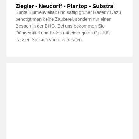
Ziegler • Neudorff • Plantop • Substral
Bunte Blumenvielfalt und saftig grüner Rasen? Dazu
benötigt man keine Zauberei, sondern nur einen
Besuch in der BHG. Bei uns bekommen Sie
Düngemittel und Erden mit einer guten Qualität.
Lassen Sie sich von uns beraten.