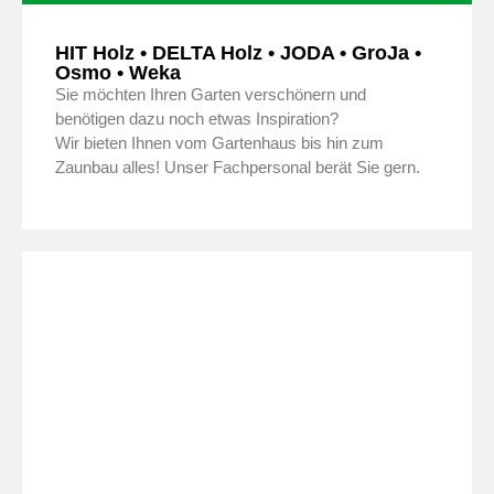
HIT Holz • DELTA Holz • JODA • GroJa •
Osmo • Weka
Sie möchten Ihren Garten verschönern und
benötigen dazu noch etwas Inspiration?
Wir bieten Ihnen vom Gartenhaus bis hin zum
Zaunbau alles! Unser Fachpersonal berät Sie gern.