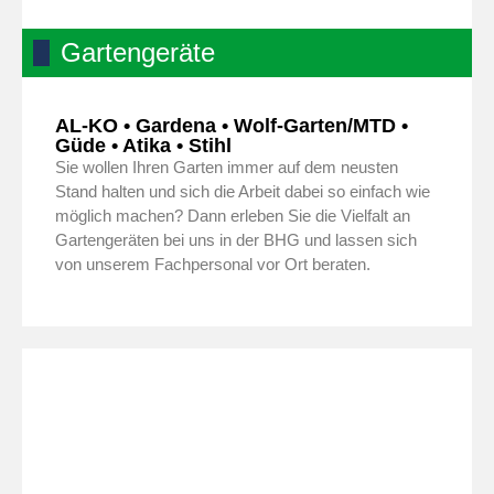
Gartengeräte
AL-KO • Gardena • Wolf-Garten/MTD •
Güde • Atika • Stihl
Sie wollen Ihren Garten immer auf dem neusten
Stand halten und sich die Arbeit dabei so einfach wie
möglich machen? Dann erleben Sie die Vielfalt an
Gartengeräten bei uns in der BHG und lassen sich
von unserem Fachpersonal vor Ort beraten.