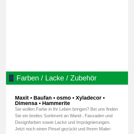
Farben / Lacke / Zubehör
Maxit • Baufan • osmo • Xyladecor •
Dimensa • Hammerite
Sie wollen Farbe in Ihr Leben bringen? Bei uns finden
Sie ein breites Sortiment an Wand-, Fassaden und
Designfarben sowie Lacke und Imprägnierungen.
Jetzt noch einen Pinsel gezückt und Ihrem Maler-