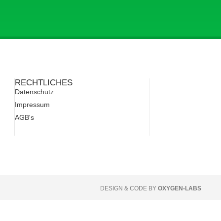
RECHTLICHES
Datenschutz
Impressum
AGB's
DESIGN & CODE BY
OXYGEN-LABS