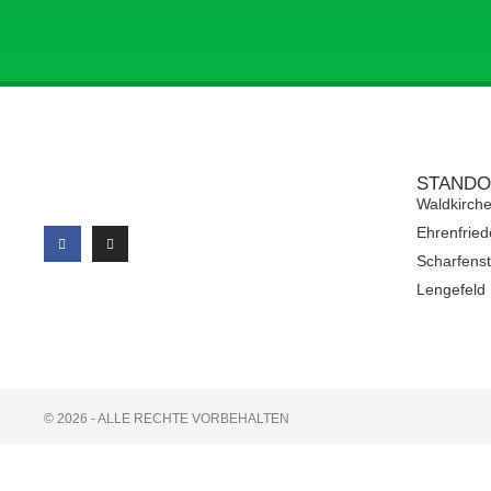
STANDO
Waldkirch
Ehrenfried
Scharfenst
Lengefeld
© 2026 - ALLE RECHTE VORBEHALTEN