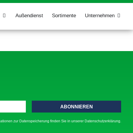
Außendienst
Sortimente
Unternehmen
ABONNIEREN
ationen zur Datenspeicherung finden Sie in unserer Datenschutzerklärung.