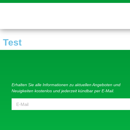
Test
Erhalten Sie alle Informationen zu aktuellen Angeboten und
Neuigkeiten kostenlos und jederzeit kündbar per E-Mail.